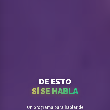
DE ESTO
SÍ SE HABLA
Un programa para hablar de