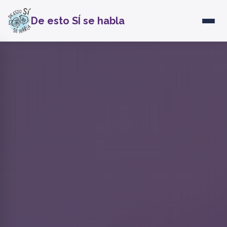
De esto SÍ se habla