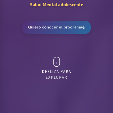
Salud Mental adolescente
Quiero conocer el programa
DESLIZÁ PARA
EXPLORAR