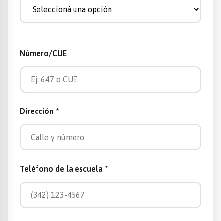
Número/CUE
Dirección *
Teléfono de la escuela *