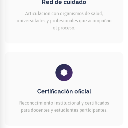
Red de cuidado
Articulación con organismos de salud,
universidades y profesionales que acompañan
el proceso.
Certificación oficial
Reconocimiento institucional y certificados
para docentes y estudiantes participantes.