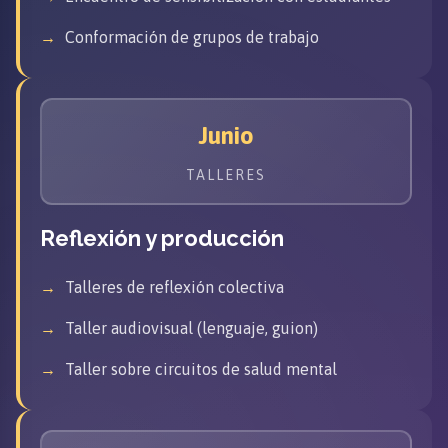
Conformación de grupos de trabajo
Junio
TALLERES
Reflexión y producción
Talleres de reflexión colectiva
Taller audiovisual (lenguaje, guion)
Taller sobre circuitos de salud mental