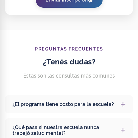
PREGUNTAS FRECUENTES
¿Tenés dudas?
Estas son las consultas más comunes
¿El programa tiene costo para la escuela?
No, el programa es completamente gratuito.
¿Qué pasa si nuestra escuela nunca
trabajó salud mental?