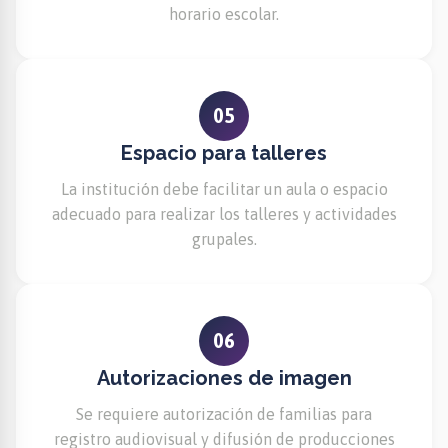
horario escolar.
05
Espacio para talleres
La institución debe facilitar un aula o espacio
adecuado para realizar los talleres y actividades
grupales.
06
Autorizaciones de imagen
Se requiere autorización de familias para
registro audiovisual y difusión de producciones