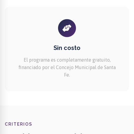
Sin costo
El programa es completamente gratuito,
financiado por el Concejo Municipal de Santa
Fe.
CRITERIOS