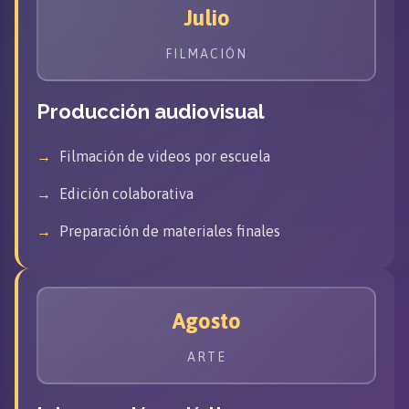
Julio
FILMACIÓN
Producción audiovisual
Filmación de videos por escuela
Edición colaborativa
Preparación de materiales finales
Agosto
ARTE