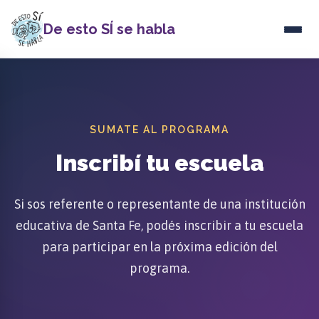
De esto SÍ se habla
SUMATE AL PROGRAMA
Inscribí tu escuela
Si sos referente o representante de una institución
educativa de Santa Fe, podés inscribir a tu escuela
para participar en la próxima edición del
programa.