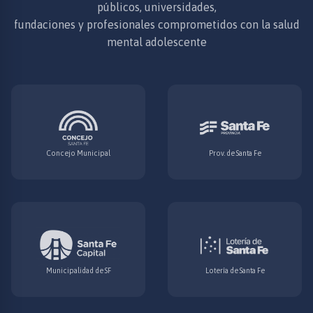
públicos, universidades,
fundaciones y profesionales comprometidos con la salud
mental adolescente
Concejo Municipal
Prov. de Santa Fe
Municipalidad de SF
Lotería de Santa Fe