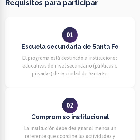
Requisitos para participar
01
Escuela secundaria de Santa Fe
El programa está destinado a instituciones
educativas de nivel secundario (públicas o
privadas) de la ciudad de Santa Fe.
02
Compromiso institucional
La institución debe designar al menos un
referente que coordine las actividades y