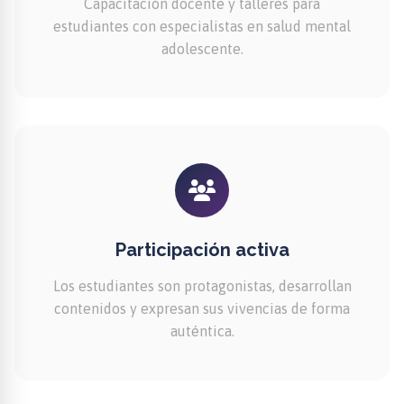
Capacitación docente y talleres para
estudiantes con especialistas en salud mental
adolescente.
Participación activa
Los estudiantes son protagonistas, desarrollan
contenidos y expresan sus vivencias de forma
auténtica.