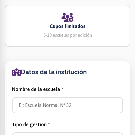
Cupos limitados
5-10 escuelas por edición
Datos de la institución
Nombre de la escuela *
Tipo de gestión *