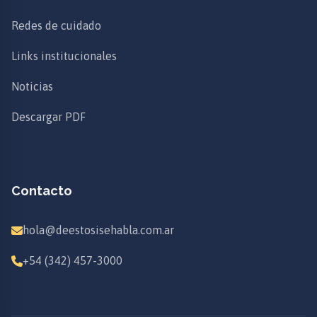
Redes de cuidado
Links institucionales
Noticias
Descargar PDF
Contacto
hola@deestosisehabla.com.ar
+54 (342) 457-3000