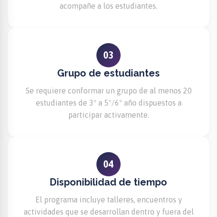
acompañe a los estudiantes.
03
Grupo de estudiantes
Se requiere conformar un grupo de al menos 20
estudiantes de 3º a 5º/6º año dispuestos a
participar activamente.
04
Disponibilidad de tiempo
El programa incluye talleres, encuentros y
actividades que se desarrollan dentro y fuera del