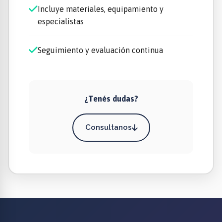
Incluye materiales, equipamiento y
especialistas
Seguimiento y evaluación continua
¿Tenés dudas?
Consultanos