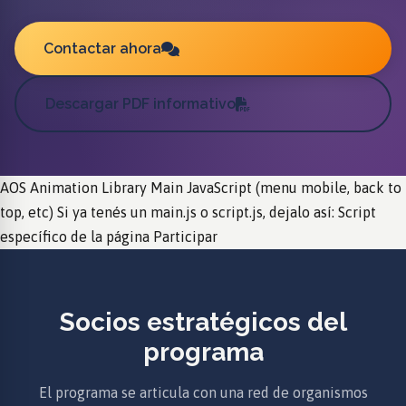
Contactar ahora
Descargar PDF informativo
AOS Animation Library Main JavaScript (menu mobile, back to
top, etc) Si ya tenés un main.js o script.js, dejalo así: Script
específico de la página Participar
Socios estratégicos del
programa
El programa se articula con una red de organismos