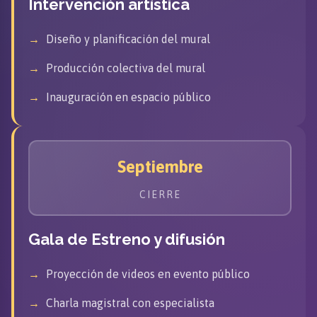
Intervención artística
Diseño y planificación del mural
Producción colectiva del mural
Inauguración en espacio público
Septiembre
CIERRE
Gala de Estreno y difusión
Proyección de videos en evento público
Charla magistral con especialista