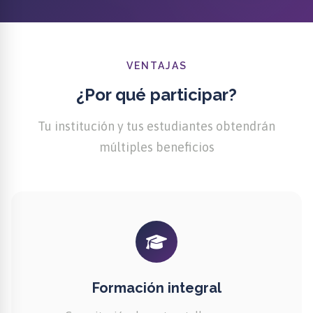
VENTAJAS
¿Por qué participar?
Tu institución y tus estudiantes obtendrán
múltiples beneficios
Formación integral