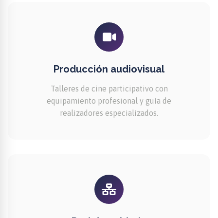
Producción audiovisual
Talleres de cine participativo con
equipamiento profesional y guía de
realizadores especializados.