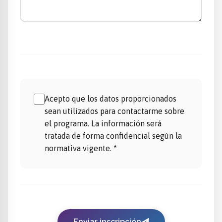
Acepto que los datos proporcionados
sean utilizados para contactarme sobre
el programa. La información será
tratada de forma confidencial según la
normativa vigente. *
Enviar inscripción