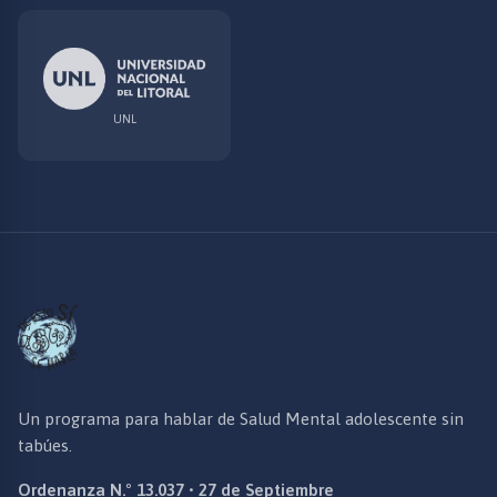
UNL
Un programa para hablar de Salud Mental adolescente sin
tabúes.
Ordenanza N.º 13.037 • 27 de Septiembre