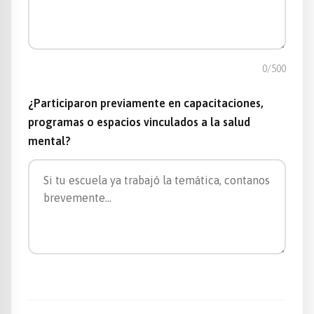
0
/500
¿Participaron previamente en capacitaciones,
programas o espacios vinculados a la salud
mental?