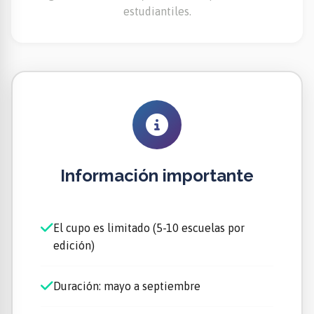
estudiantiles.
Información importante
El cupo es limitado (5-10 escuelas por
edición)
Duración: mayo a septiembre