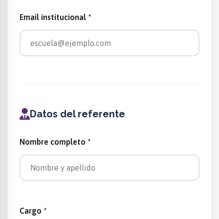
Email institucional *
Datos del referente
Nombre completo *
Cargo *