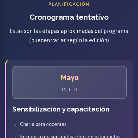
PLANIFICACIÓN
Cronograma tentativo
Estas son las etapas aproximadas del programa
(pueden variar según la edición)
Mayo
INICIO
Sensibilización y capacitación
Charla para docentes
Encuentro de sensibilización con estudiantes