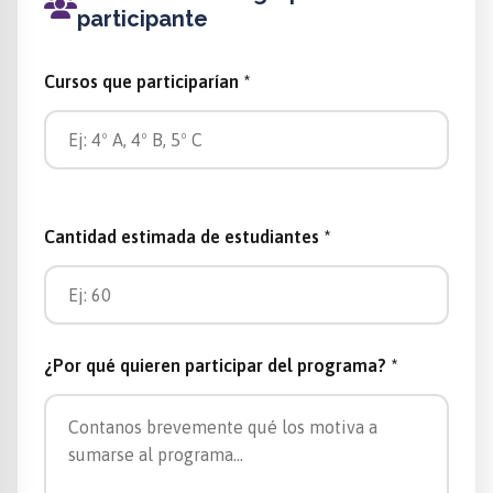
participante
Cursos que participarían *
Cantidad estimada de estudiantes *
¿Por qué quieren participar del programa? *