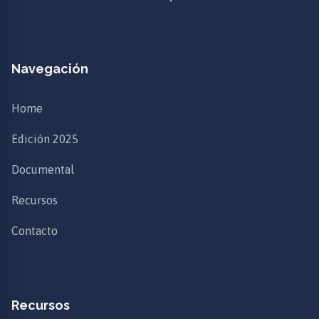
Navegación
Home
Edición 2025
Documental
Recursos
Contacto
Recursos