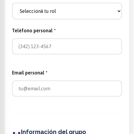
Teléfono personal *
Email personal *
Información del grupo