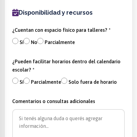
Disponibilidad y recursos
¿Cuentan con espacio físico para talleres? *
Sí
No
Parcialmente
¿Pueden facilitar horarios dentro del calendario
escolar? *
Sí
Parcialmente
Solo fuera de horario
Comentarios o consultas adicionales